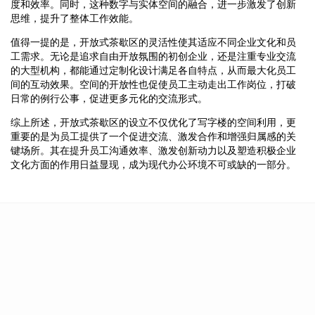
度和效率。同时，这种数字与实体空间的融合，进一步激发了创新
思维，提升了整体工作效能。
值得一提的是，开放式茶歇区的灵活性使其适应不同企业文化和员
工需求。无论是追求自由开放氛围的初创企业，还是注重专业交流
的大型机构，都能通过定制化设计满足各自特点，从而最大化员工
间的互动效果。空间的开放性也促使员工主动走出工作岗位，打破
日常的例行公事，促进更多元化的交流形式。
综上所述，开放式茶歇区的设立不仅优化了写字楼的空间利用，更
重要的是为员工提供了一个促进交流、激发合作和增强归属感的关
键场所。其在提升员工沟通效率、激发创新动力以及塑造积极企业
文化方面的作用日益显现，成为现代办公环境不可或缺的一部分。